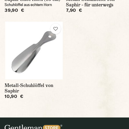
Saphir – für unterwegs
Schuhlöffel aus echtem Horn
39,90 €
7,90 €
Metall-Schuhlöffel von
Saphir
10,90 €