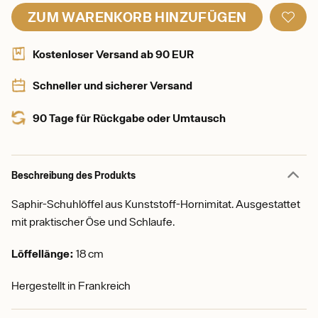
ZUM WARENKORB HINZUFÜGEN
Kostenloser Versand ab 90 EUR
Schneller und sicherer Versand
90 Tage für Rückgabe oder Umtausch
Beschreibung des Produkts
Saphir-Schuhlöffel aus Kunststoff-Hornimitat. Ausgestattet
mit praktischer Öse und Schlaufe.
Löffellänge:
18 cm
Hergestellt in Frankreich