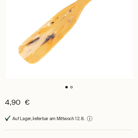
4,90 €
Auf Lager, lieferbar am Mittwoch 12. 8.