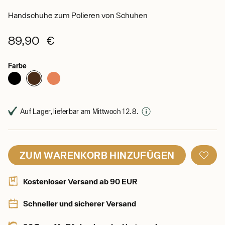
Handschuhe zum Polieren von Schuhen
89,90 €
Farbe
Auf Lager, lieferbar am Mittwoch 12. 8.
ZUM WARENKORB HINZUFÜGEN
Kostenloser Versand ab 90 EUR
Schneller und sicherer Versand