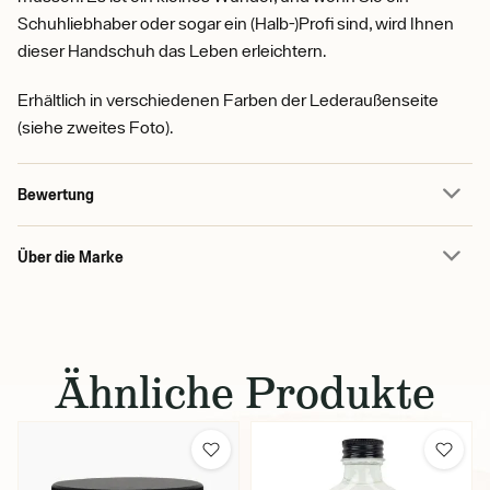
Schuhliebhaber oder sogar ein (Halb-)Profi sind, wird Ihnen
dieser Handschuh das Leben erleichtern.
Erhältlich in verschiedenen Farben der Lederaußenseite
(siehe zweites Foto).
Bewertung
Über die Marke
Ähnliche Produkte