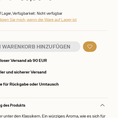
f Lager, Verfügbarkeit: Nicht verfügbar
igen Sie mich, wenn die Ware auf Lager ist
 WARENKORB HINZUFÜGEN
loser Versand ab 90 EUR
ler und sicherer Versand
e für Rückgabe oder Umtausch
g des Produkts
er unter den Klassikern. Ein würziges Aroma, wie es sich für