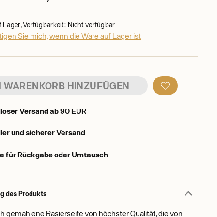
f Lager, Verfügbarkeit: Nicht verfügbar
igen Sie mich, wenn die Ware auf Lager ist
 WARENKORB HINZUFÜGEN
loser Versand ab 90 EUR
ler und sicherer Versand
e für Rückgabe oder Umtausch
g des Produkts
ch gemahlene Rasierseife von höchster Qualität, die von