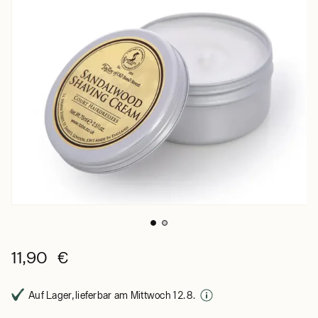
11,90 €
Auf Lager, lieferbar am Mittwoch 12. 8.