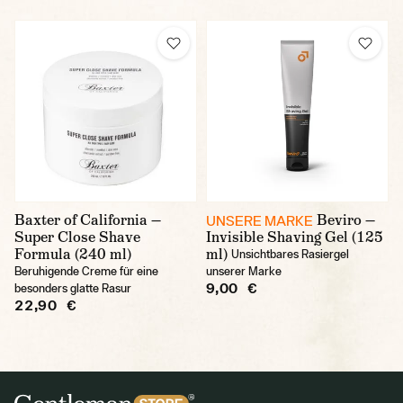
Baxter of California —
Beviro —
UNSERE MARKE
Super Close Shave
Invisible Shaving Gel (125
Formula (240 ml)
ml)
Unsichtbares Rasiergel
Beruhigende Creme für eine
unserer Marke
9,00 €
besonders glatte Rasur
22,90 €