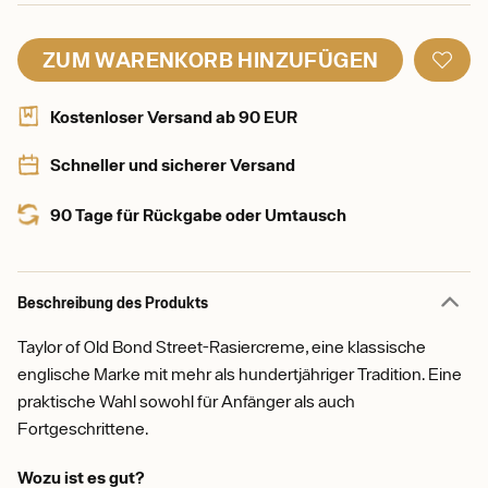
ZUM WARENKORB HINZUFÜGEN
Kostenloser Versand ab 90 EUR
Schneller und sicherer Versand
90 Tage für Rückgabe oder Umtausch
Beschreibung des Produkts
Taylor of Old Bond Street-Rasiercreme, eine klassische
englische Marke mit mehr als hundertjähriger Tradition. Eine
praktische Wahl sowohl für Anfänger als auch
Fortgeschrittene.
Wozu ist es gut?