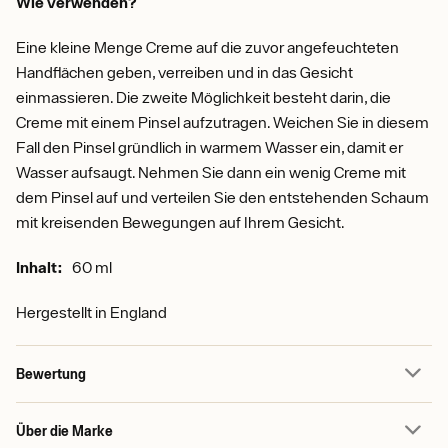
Wie verwenden?
Eine kleine Menge Creme auf die zuvor angefeuchteten
Handflächen geben, verreiben und in das Gesicht
einmassieren. Die zweite Möglichkeit besteht darin, die
Creme mit einem Pinsel aufzutragen. Weichen Sie in diesem
Fall den Pinsel gründlich in warmem Wasser ein, damit er
Wasser aufsaugt. Nehmen Sie dann ein wenig Creme mit
dem Pinsel auf und verteilen Sie den entstehenden Schaum
mit kreisenden Bewegungen auf Ihrem Gesicht.
Inhalt:
60 ml
Hergestellt in
England
Bewertung
Über die Marke