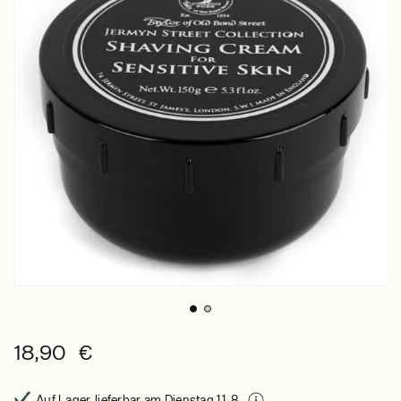
18,90 €
Auf Lager, lieferbar am Dienstag 11. 8.