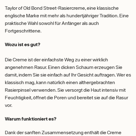
Taylor of Old Bond Street-Rasiercreme, eine klassische
englische Marke mit mehr als hundertjähriger Tradition. Eine
praktische Wahl sowohl für Anfänger als auch
Fortgeschrittene.
Wozu ist es gut?
Die Creme ist der einfachste Weg zu einer wirklich
angenehmen Rasur. Einen dicken Schaum erzeugen Sie
damit, indem Sie sie einfach auf Ihr Gesicht auftragen. Wer es
klassisch mag, kann natürlich einen althergebrachten
Rasierpinsel verwenden. Sie versorgt die Haut intensiv mit
Feuchtigkeit, öffnet die Poren und bereitet sie auf die Rasur
vor.
Warum funktioniert es?
Dank der sanften Zusammensetzung enthält die Creme