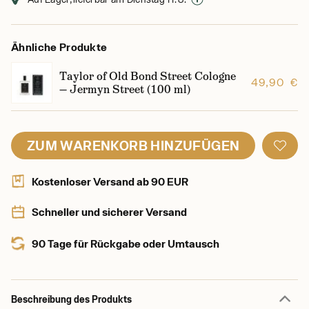
Ähnliche Produkte
Taylor of Old Bond Street Cologne
49,90 €
— Jermyn Street (100 ml)
ZUM WARENKORB HINZUFÜGEN
Kostenloser Versand ab 90 EUR
Schneller und sicherer Versand
90 Tage für Rückgabe oder Umtausch
Beschreibung des Produkts