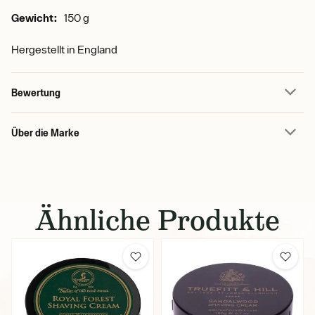
Gewicht:
150 g
Hergestellt in
England
Bewertung
Über die Marke
Ähnliche Produkte