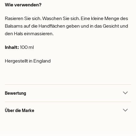
Wie verwenden?
Rasieren Sie sich. Waschen Sie sich. Eine kleine Menge des
Balsams auf die Handflächen geben und in das Gesicht und
den Hals einmassieren.
Inhalt:
100 ml
Hergestellt in England
Bewertung
Über die Marke