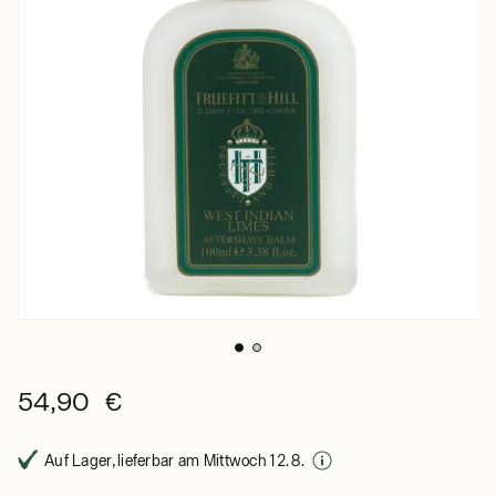
54,90 €
Auf Lager, lieferbar am Mittwoch 12. 8.