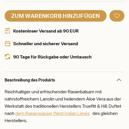
ZUM WARENKORB HINZUFÜGEN
Kostenloser Versand ab 90 EUR
Schneller und sicherer Versand
90 Tage für Rückgabe oder Umtausch
Beschreibung des Produkts
Reichhaltiger und erfrischender Rasierbalsam mit
nährstoffreichem Lanolin und heilendem Aloe Vera aus der
Werkstatt des traditionellen Herstellers Truefitt & Hill. Duftet
nach
dem Rasierwasser West Indian Limes
des gleichen
Herstellers.