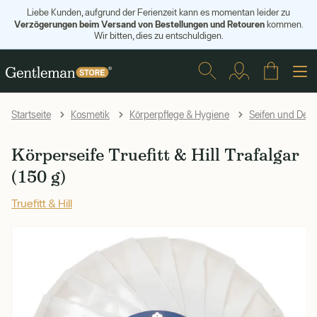
Liebe Kunden, aufgrund der Ferienzeit kann es momentan leider zu
Verzögerungen beim Versand von Bestellungen und Retouren
kommen.
Wir bitten, dies zu entschuldigen.
Startseite
Kosmetik
Körperpflege & Hygiene
Seifen und Desi
Körperseife Truefitt & Hill Trafalgar
(150 g)
Truefitt & Hill