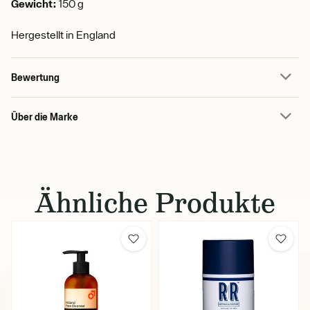
Gewicht:
150 g
Hergestellt in England
Bewertung
Über die Marke
Ähnliche Produkte