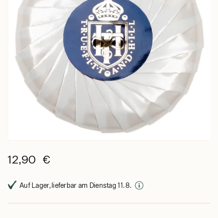
12,90 €
Auf Lager, lieferbar am Dienstag 11. 8.