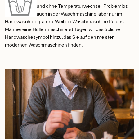
und ohne Temperaturwechsel. Problemlos
auch in der Waschmaschine, aber nur im
Handwaschprogramm. Weil die Waschmaschine für uns
Männer eine Höllenmaschine ist, fügen wir das übliche
Handwäschesymbol hinzu, das Sie auf den meisten
modernen Waschmaschinen finden.