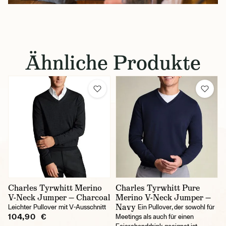
Ähnliche Produkte
Charles Tyrwhitt Merino
Charles Tyrwhitt Pure
V-Neck Jumper — Charcoal
Merino V-Neck Jumper —
Navy
Leichter Pullover mit V-Ausschnitt
Ein Pullover, der sowohl für
104,90 €
Meetings als auch für einen