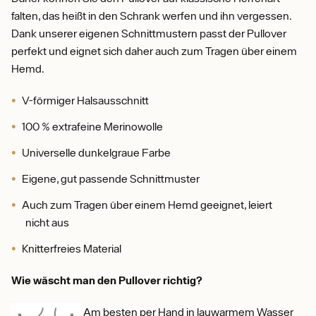
falten, das heißt in den Schrank werfen und ihn vergessen.
Dank unserer eigenen Schnittmustern passt der Pullover
perfekt und eignet sich daher auch zum Tragen über einem
Hemd.
V-förmiger Halsausschnitt
100 % extrafeine Merinowolle
Universelle dunkelgraue Farbe
Eigene, gut passende Schnittmuster
Auch zum Tragen über einem Hemd geeignet, leiert
nicht aus
Knitterfreies Material
Wie wäscht man den Pullover richtig?
Am besten per Hand in lauwarmem Wasser