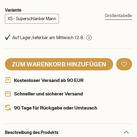
Variante
Größentabelle
XS - Superschlanker Mann
Auf Lager, lieferbar am Mittwoch 12. 8.
ZUM WARENKORB HINZUFÜGEN
Kostenloser Versand ab 90 EUR
Schneller und sicherer Versand
90 Tage für Rückgabe oder Umtausch
Beschreibung des Produkts