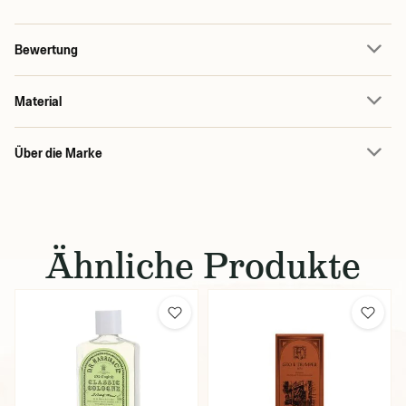
Bewertung
Material
Über die Marke
Ähnliche Produkte