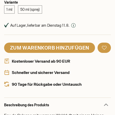
Variante
1 ml
50 ml (sprej)
Auf Lager, lieferbar am Dienstag 11. 8.
ZUM WARENKORB HINZUFÜGEN
Kostenloser Versand ab 90 EUR
Schneller und sicherer Versand
90 Tage für Rückgabe oder Umtausch
Beschreibung des Produkts