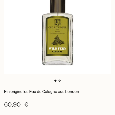
Ein originelles Eau de Cologne aus London
60,90 €