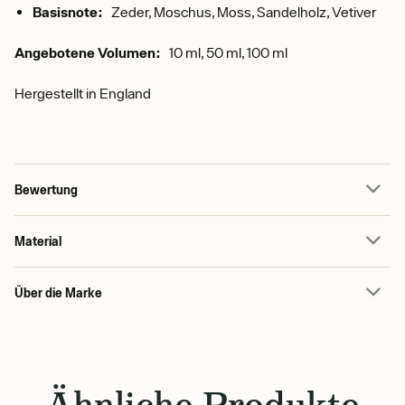
Basisnote:
Zeder, Moschus, Moss, Sandelholz, Vetiver
Angebotene Volumen:
10 ml, 50 ml, 100 ml
Hergestellt in England
Bewertung
Material
Über die Marke
Ähnliche Produkte