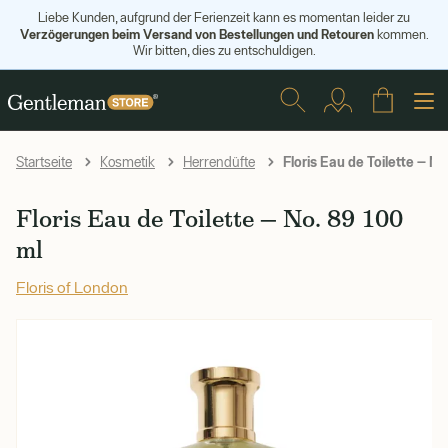
Liebe Kunden, aufgrund der Ferienzeit kann es momentan leider zu
Verzögerungen beim Versand von Bestellungen und Retouren
kommen.
Wir bitten, dies zu entschuldigen.
Floris Eau de Toilette — No
Startseite
Kosmetik
Herrendüfte
Floris Eau de Toilette — No. 89 100
ml
Floris of London