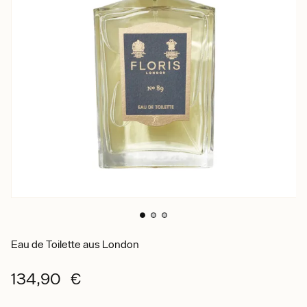
Eau de Toilette aus London
134,90 €