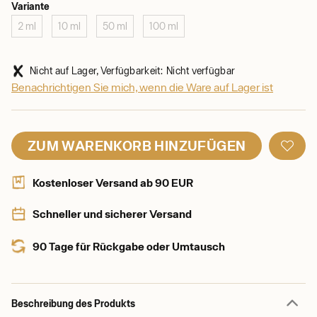
Variante
2 ml
10 ml
50 ml
100 ml
Nicht auf Lager, Verfügbarkeit: Nicht verfügbar
Benachrichtigen Sie mich, wenn die Ware auf Lager ist
ZUM WARENKORB HINZUFÜGEN
Kostenloser Versand ab 90 EUR
Schneller und sicherer Versand
90 Tage für Rückgabe oder Umtausch
Beschreibung des Produkts