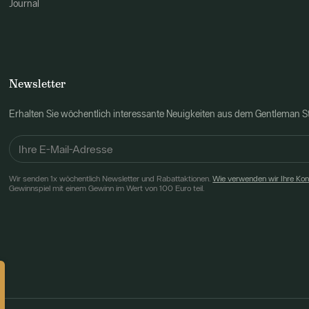
Journal
Newsletter
Erhalten Sie wöchentlich interessante Neuigkeiten aus dem Gentleman 
Wir senden 1x wöchentlich Newsletter und Rabattaktionen.
Wie verwenden wir Ihre Ko
Gewinnspiel mit einem Gewinn im Wert von 100 Euro teil.