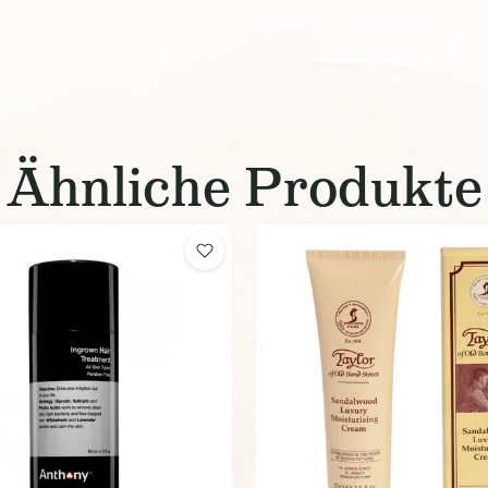
Ähnliche Produkte