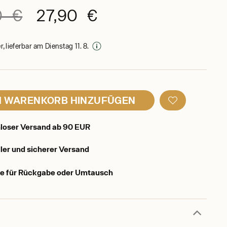
0 €
27,90 €
, lieferbar am Dienstag 11. 8.
 WARENKORB HINZUFÜGEN
loser Versand ab 90 EUR
ler und sicherer Versand
e für Rückgabe oder Umtausch