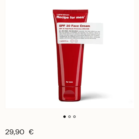
29,90 €