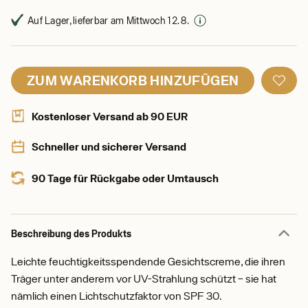
Auf Lager, lieferbar am Mittwoch 12. 8.
ZUM WARENKORB HINZUFÜGEN
Kostenloser Versand ab 90 EUR
Schneller und sicherer Versand
90 Tage für Rückgabe oder Umtausch
Beschreibung des Produkts
Leichte feuchtigkeitsspendende Gesichtscreme, die ihren
Träger unter anderem vor UV-Strahlung schützt – sie hat
nämlich einen Lichtschutzfaktor von SPF 30.