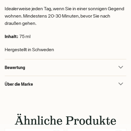
Idealerweise jeden Tag, wenn Sie in einer sonnigen Gegend
wohnen. Mindestens 20-30 Minuten, bevor Sie nach
draußen gehen.
Inhalt:
75 ml
Hergestellt in Schweden
Bewertung
Über die Marke
Ähnliche Produkte