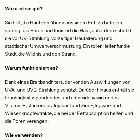
Wozu ist sie gut?
Sie hilft, die Haut von überschüssigem Fett zu befreien,
verengt die Poren und tonisiert die Haut, außerdem schützt
sie vor UV-Strahlung, vorzeitiger Hautalterung und
städtischer Umweltverschmutzung. Ein toller Helfer für die
Stadt, die Wildnis und den Strand.
Warum funktioniert es?
Dank eines Breitbandfilters, der vor den Auswirkungen von
UVA- und UVB-Strahlung schützt. Darüber hinaus enthält sie
feuchtigkeitsspendendes und antioxidativ wirkendes
Vitamin E, stärkendes Jojobaöl und Zimt-, Ingwer- und
Wiesenknopfextrakte, die bei der Fettabsorption helfen und
die Poren verengen.
Wie verwenden?