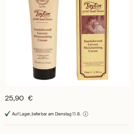
25,90 €
Auf Lager, lieferbar am Dienstag 11. 8.