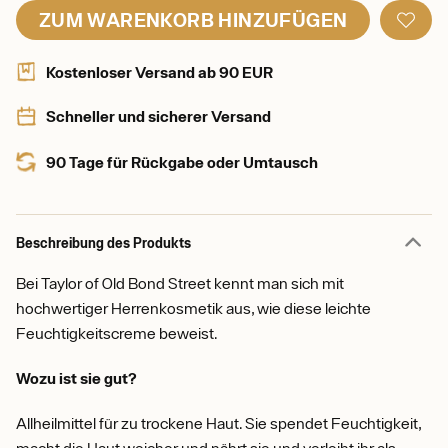
ZUM WARENKORB HINZUFÜGEN
Kostenloser Versand ab 90 EUR
Schneller und sicherer Versand
90 Tage für Rückgabe oder Umtausch
Beschreibung des Produkts
Bei Taylor of Old Bond Street kennt man sich mit
hochwertiger Herrenkosmetik aus, wie diese leichte
Feuchtigkeitscreme beweist.
Wozu ist sie gut?
Allheilmittel für zu trockene Haut. Sie spendet Feuchtigkeit,