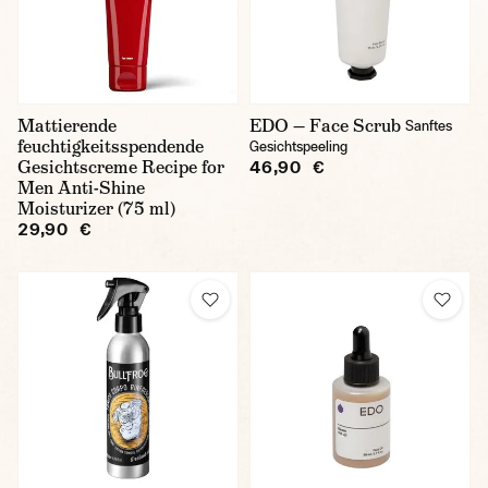
Mattierende
EDO — Face Scrub
Sanftes
feuchtigkeitsspendende
Gesichtspeeling
Gesichtscreme Recipe for
46,90 €
Men Anti-Shine
Moisturizer (75 ml)
29,90 €