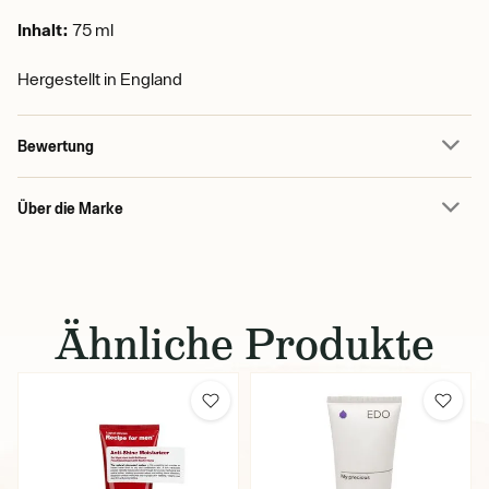
Inhalt:
75 ml
Hergestellt in England
Bewertung
Über die Marke
Ähnliche Produkte