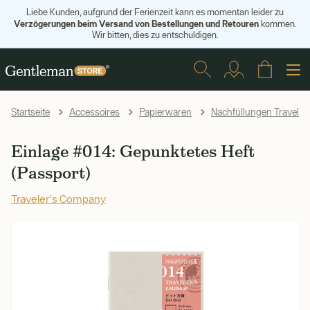
Liebe Kunden, aufgrund der Ferienzeit kann es momentan leider zu
Verzögerungen beim Versand von Bestellungen und Retouren
kommen.
Wir bitten, dies zu entschuldigen.
Startseite
Accessoires
Papierwaren
Nachfüllungen Traveler
Einlage #014: Gepunktetes Heft
(Passport)
Traveler's Company