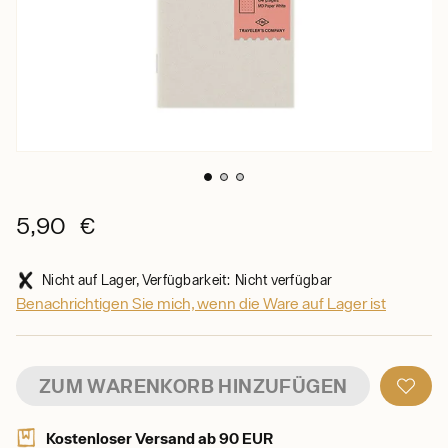
5,90 €
Nicht auf Lager, Verfügbarkeit: Nicht verfügbar
Benachrichtigen Sie mich, wenn die Ware auf Lager ist
ZUM WARENKORB HINZUFÜGEN
Kostenloser Versand ab 90 EUR