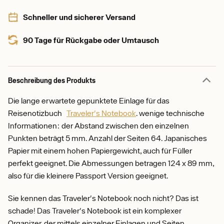
Schneller und sicherer Versand
90 Tage für Rückgabe oder Umtausch
Beschreibung des Produkts
Die lange erwartete gepunktete Einlage für das
Reisenotizbuch
Traveler's Notebook
. wenige technische
Informationen: der Abstand zwischen den einzelnen
Punkten beträgt 5 mm. Anzahl der Seiten 64. Japanisches
Papier mit einem hohen Papiergewicht, auch für Füller
perfekt geeignet. Die Abmessungen betragen 124 x 89 mm,
also für die kleinere Passport Version geeignet.
Sie kennen das Traveler's Notebook noch nicht? Das ist
schade! Das Traveler's Notebook ist ein komplexer
Organizer, der mittels einzelner Einlagen und Seiten