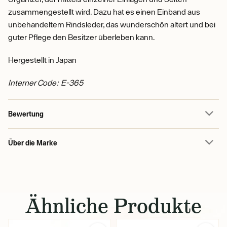
zusammengestellt wird. Dazu hat es einen Einband aus
unbehandeltem Rindsleder, das wunderschön altert und bei
guter Pflege den Besitzer überleben kann.
Hergestellt in Japan
Interner Code: E-365
Bewertung
Über die Marke
Ähnliche Produkte