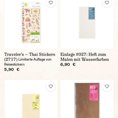
Traveler's — Thai Stickers
Einlage #027: Heft zum
(2717)
Malen mit Wasserfarben
Limitierte Auflage von
6,90 €
Reisestickern
5,90 €