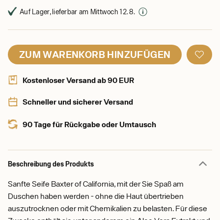
Auf Lager, lieferbar am Mittwoch 12. 8.
ZUM WARENKORB HINZUFÜGEN
Kostenloser Versand ab 90 EUR
Schneller und sicherer Versand
90 Tage für Rückgabe oder Umtausch
Beschreibung des Produkts
Sanfte Seife Baxter of California, mit der Sie Spaß am
Duschen haben werden - ohne die Haut übertrieben
auszutrocknen oder mit Chemikalien zu belasten. Für diese