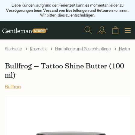
Liebe Kunden, aufgrund der Ferienzeit kann es momentan leider zu
Verzögerungen beim Versand von Bestellungen und Retouren
kommen.
Wir bitten, dies zu entschuldigen.
Startseite
Kosmetik
Hautpflege und Gesichtspflege
Hydratat
Bullfrog — Tattoo Shine Butter (100
ml)
Bullfrog