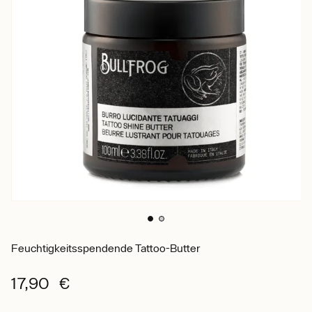
Feuchtigkeitsspendende Tattoo-Butter
17,90 €