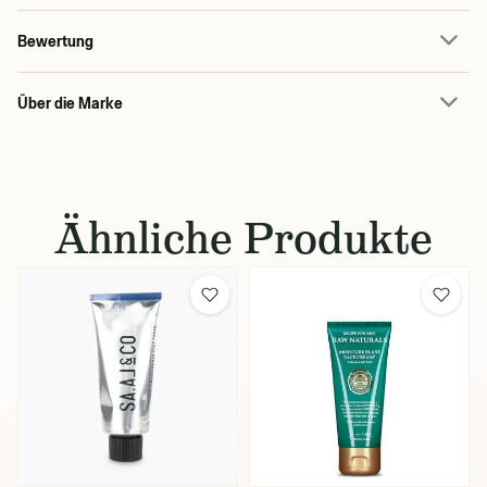
Bewertung
Über die Marke
Ähnliche Produkte