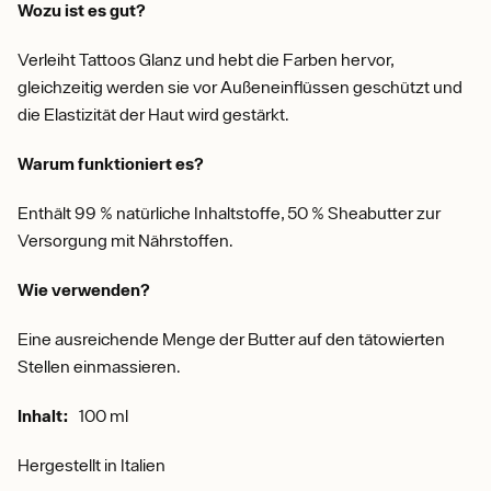
Wozu ist es gut?
Verleiht Tattoos Glanz und hebt die Farben hervor,
gleichzeitig werden sie vor Außeneinflüssen geschützt und
die Elastizität der Haut wird gestärkt.
Warum funktioniert es?
Enthält 99 % natürliche Inhaltstoffe, 50 % Sheabutter zur
Versorgung mit Nährstoffen.
Wie verwenden?
Eine ausreichende Menge der Butter auf den tätowierten
Stellen einmassieren.
Inhalt:
100 ml
Hergestellt in Italien