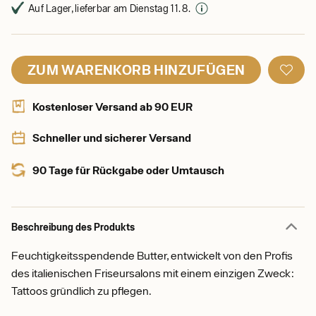
Auf Lager, lieferbar am Dienstag 11. 8.
ZUM WARENKORB HINZUFÜGEN
Kostenloser Versand ab 90 EUR
Schneller und sicherer Versand
90 Tage für Rückgabe oder Umtausch
Beschreibung des Produkts
Feuchtigkeitsspendende Butter, entwickelt von den Profis
des italienischen Friseursalons mit einem einzigen Zweck:
Tattoos gründlich zu pflegen.