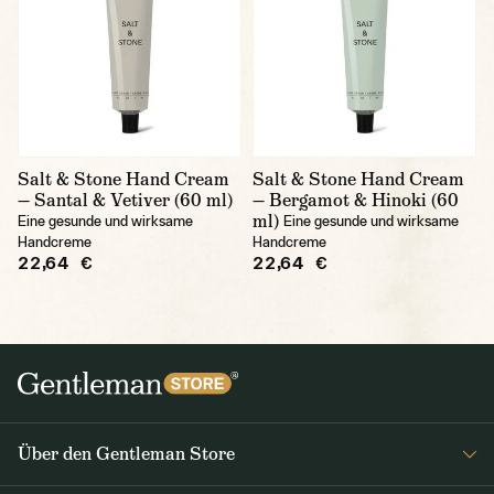
Salt & Stone Hand Cream
Salt & Stone Hand Cream
— Santal & Vetiver (60 ml)
— Bergamot & Hinoki (60
ml)
Eine gesunde und wirksame
Eine gesunde und wirksame
Handcreme
Handcreme
22,64 €
22,64 €
Über den Gentleman Store