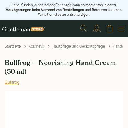
Liebe Kunden, aufgrund der Ferienzeit kann es momentan leider zu
Verzögerungen beim Versand von Bestellungen und Retouren
kommen.
Wir bitten, dies zu entschuldigen.
Startseite
Kosmetik
Hautpflege und Gesichtspflege
Handcr
Bullfrog — Nourishing Hand Cream
(50 ml)
Bullfrog