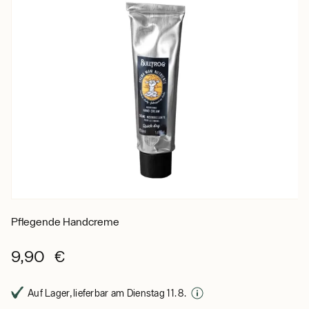
Pflegende Handcreme
9,90 €
Auf Lager, lieferbar am Dienstag 11. 8.