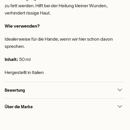
zu fett werden. Hilft bei der Heilung kleiner Wunden,
verhindert rissige Haut.
Wie verwenden?
Idealerweise für die Hände, wenn wir hier schon davon
sprechen.
Inhalt:
50 ml
Hergestellt in Italien
Bewertung
Über die Marke