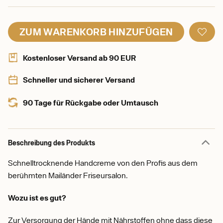
ZUM WARENKORB HINZUFÜGEN
Kostenloser Versand ab 90 EUR
Schneller und sicherer Versand
90 Tage für Rückgabe oder Umtausch
Beschreibung des Produkts
Schnelltrocknende Handcreme von den Profis aus dem
berühmten Mailänder Friseursalon.
Wozu ist es gut?
Zur Versorgung der Hände mit Nährstoffen ohne dass diese