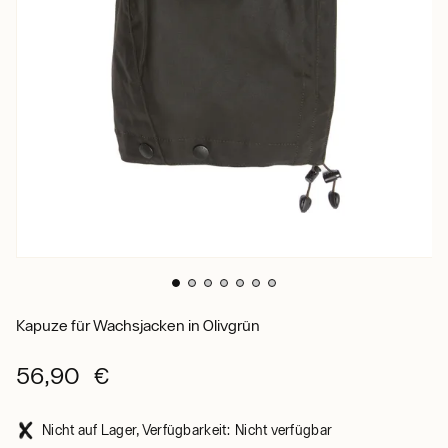
Kapuze für Wachsjacken in Olivgrün
56,90 €
Nicht auf Lager, Verfügbarkeit: Nicht verfügbar