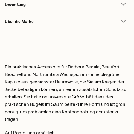
Bewertung
Über die Marke
Ein praktisches Accessoire für Barbour Bedale, Beaufort,
Beadnell und Northumbria Wachsjacken - eine olivgrüne
Kapuze aus gewachster Baumwolle, die Sie am Kragen der
Jacke befestigen können, um einen zusätzlichen Schutz zu
erhalten. Sie hat eine universelle Größe, hält dank des
praktischen Bügels im Saum perfekt ihre Form und ist groß
genug, um problemlos eine Kopfbedeckung darunter zu
tragen.
Auf Bestellung erhältlich.