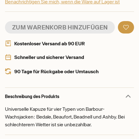
Benachrichtigen Sie mich, wenn die Ware auf Lager ist
ZUM WARENKORB HINZUFÜGEN
Kostenloser Versand ab 90 EUR
Schneller und sicherer Versand
90 Tage für Rückgabe oder Umtausch
Beschreibung des Produkts
Universelle Kapuze für vier Typen von Barbour-
Wachsjacken: Bedale, Beaufort, Beadnell und Ashby. Bei
schlechterem Wetter ist sie unbezahlbar.